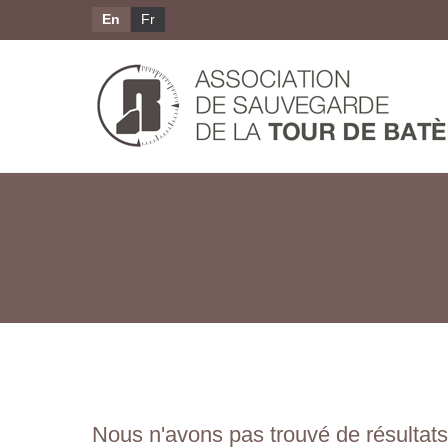
En
Fr
Nous n'avons pas trouvé de résultats 