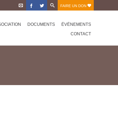
FAIRE UN DON
SOCIATION
DOCUMENTS
ÉVÉNEMENTS
CONTACT