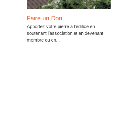
Faire un Don
Apportez votre pierre à l'édifice en
soutenant l’association et en devenant
membre ou en...