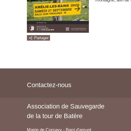
Partager
Contactez-nous
Association de Sauvegarde
de la tour de Batère
Mairie de Corsavy - Barri d'amunt