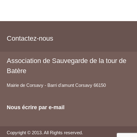
Contactez-nous
Association de Sauvegarde de la tour de
Batère
Mairie de Corsavy - Barri d'amunt
Corsavy
66150
Nous écrire par e-mail
Copyright © 2013. All Rights reserved.