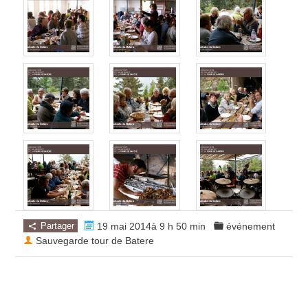
Partager
19 mai 2014à 9 h 50 min
événement
Sauvegarde tour de Batere