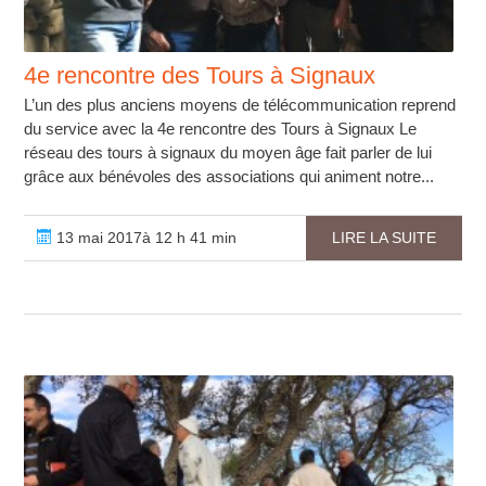
4e rencontre des Tours à Signaux
L’un des plus anciens moyens de télécommunication reprend
du service avec la 4e rencontre des Tours à Signaux Le
réseau des tours à signaux du moyen âge fait parler de lui
grâce aux bénévoles des associations qui animent notre...
13 mai 2017à 12 h 41 min
LIRE LA SUITE