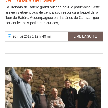
7e Trobada de Batère
La Trobada de Batère grand succès pour le patrimoine Cette
année ils étaient plus de cent à avoir répondu à l’appel de la
Tour de Batère. Accompagnée par les ânes de Caravanigou
portant les plus petits sur leur dos,...
26 mai 2017à 12 h 49 min
LIRE LA SUITE