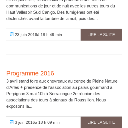
communications de jour et de nuit avec les autres tours du
Haut Vallespir Sud Canigo. Des fumigènes ont été
déclenchés avant la tombée de la nuit, puis des...
23 juin 2016à 18 h 49 min
LIRE LA SUITE
Programme 2016
3 avril stand foire aux chevreaux au centre de Pleine Nature
d’Arles + présence de l’association au palais gourmand à
Perpignan 3 mai 10h à Serralongue 2e réunion des
associations des tours à signaux du Roussillon. Nous
exposons la...
3 juin 2016à 18 h 09 min
LIRE LA SUITE