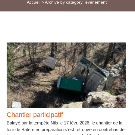
Accueil
>
Archive by category "événement"
Chantier participatif
Balayé par la tempête Nils le 17 févr. 2026, le chantier de la
tour de Batère en préparation s’est retrouvé en contrebas de