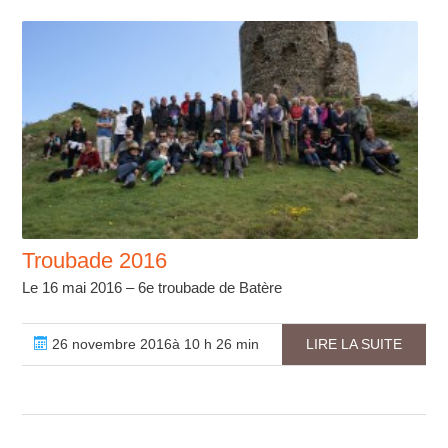
Troubade 2016
Le 16 mai 2016 – 6e troubade de Batère
26 novembre 2016à 10 h 26 min
LIRE LA SUITE