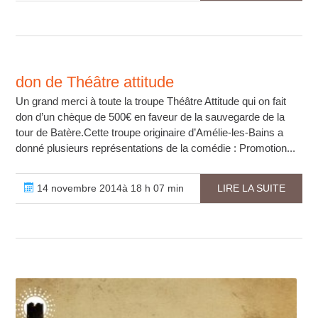
don de Théâtre attitude
Un grand merci à toute la troupe Théâtre Attitude qui on fait
don d’un chèque de 500€ en faveur de la sauvegarde de la
tour de Batère.Cette troupe originaire d’Amélie-les-Bains a
donné plusieurs représentations de la comédie : Promotion...
14 novembre 2014à 18 h 07 min
LIRE LA SUITE