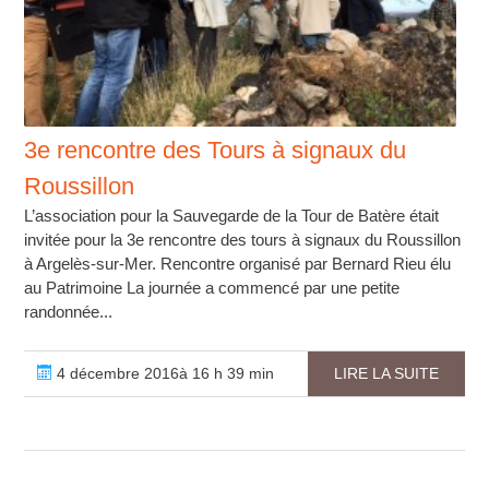
3e rencontre des Tours à signaux du
Roussillon
L’association pour la Sauvegarde de la Tour de Batère était
invitée pour la 3e rencontre des tours à signaux du Roussillon
à Argelès-sur-Mer. Rencontre organisé par Bernard Rieu élu
au Patrimoine La journée a commencé par une petite
randonnée...
4 décembre 2016à 16 h 39 min
LIRE LA SUITE