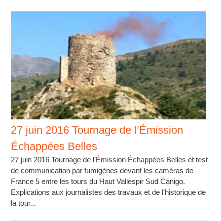
27 juin 2016 Tournage de l’Émission
Échappées Belles
27 juin 2016 Tournage de l’Émission Échappées Belles et test
de communication par fumigènes devant les caméras de
France 5 entre les tours du Haut Vallespir Sud Canigo.
Explications aux journalistes des travaux et de l’historique de
la tour...