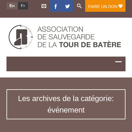
En
Fr
FAIRE UN DON
Les archives de la catégorie:
événement