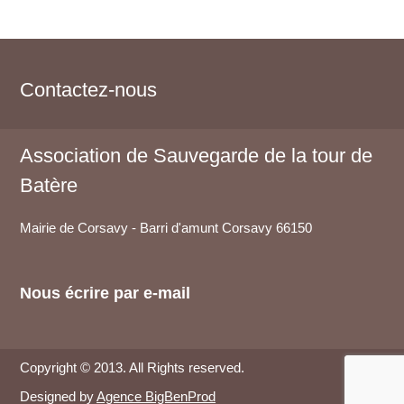
Contactez-nous
Association de Sauvegarde de la tour de
Batère
Mairie de Corsavy - Barri d'amunt
Corsavy
66150
Nous écrire par e-mail
Copyright © 2013. All Rights reserved.
Designed by
Agence BigBenProd