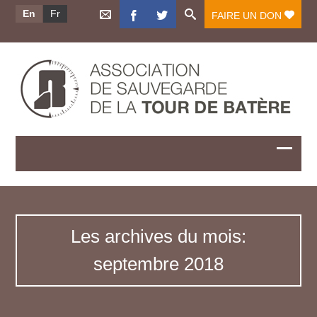
En
Fr
FAIRE UN DON
Les archives du mois:
septembre 2018